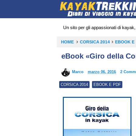
Un sito per gli appassionati di kayak, 
HOME
CORSICA 2014
EBOOK E
eBook «Giro della Co
Marco
marzo 06, 2016
2 Comm
CORSICA 2014
EBOOK E PDF