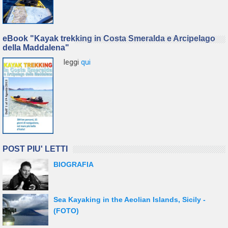
eBook "Kayak trekking in Costa Smeralda e Arcipelago
della Maddalena"
leggi
qui
POST PIU' LETTI
BIOGRAFIA
Sea Kayaking in the Aeolian Islands, Sicily -
(FOTO)