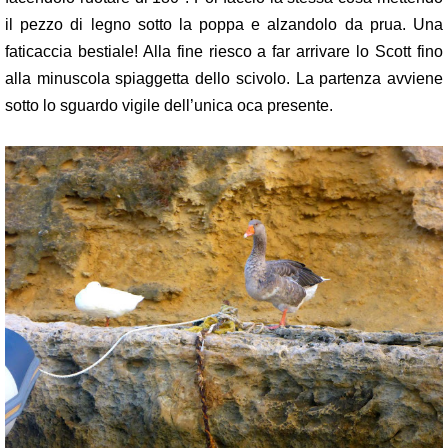
il pezzo di legno sotto la poppa e alzandolo da prua. Una
faticaccia bestiale! Alla fine riesco a far arrivare lo Scott fino
alla minuscola spiaggetta dello scivolo. La partenza avviene
sotto lo sguardo vigile dell’unica oca presente.