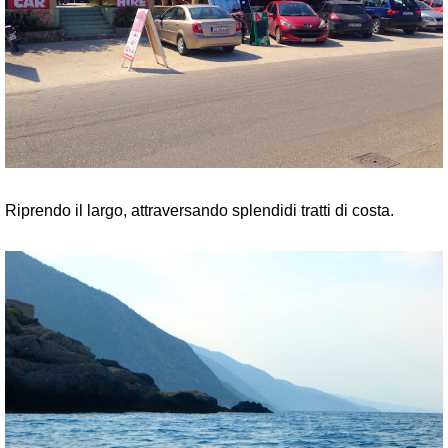
Riprendo il largo, attraversando splendidi tratti di costa.