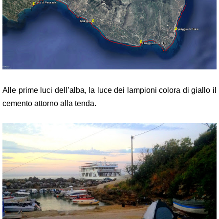
Alle prime luci dell’alba, la luce dei lampioni colora di giallo il
cemento attorno alla tenda.