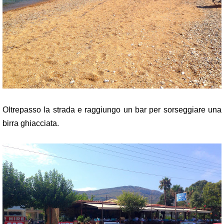
Oltrepasso la strada e raggiungo un bar per sorseggiare una
birra ghiacciata.