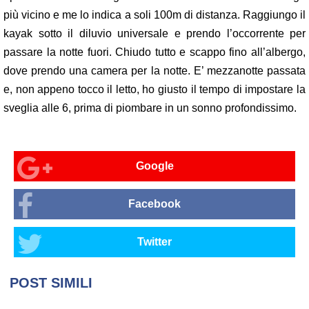
più vicino e me lo indica a soli 100m di distanza. Raggiungo il
kayak sotto il diluvio universale e prendo l’occorrente per
passare la notte fuori. Chiudo tutto e scappo fino all’albergo,
dove prendo una camera per la notte. E’ mezzanotte passata
e, non appeno tocco il letto, ho giusto il tempo di impostare la
sveglia alle 6, prima di piombare in un sonno profondissimo.
Google
Facebook
Twitter
POST SIMILI