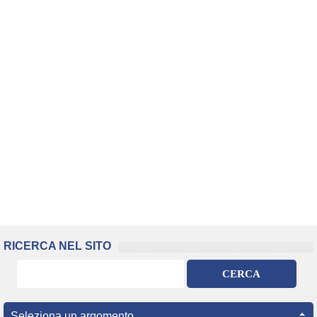
RICERCA NEL SITO
CERCA