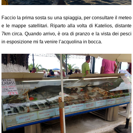
Faccio la prima sosta su una spiaggia, per consultare il meteo
e le mappe satellitari. Riparto alla volta di Katelios, distante
7km circa. Quando arrivo, è ora di pranzo e la vista dei pesci
in esposizione mi fa venire l’acquolina in bocca.