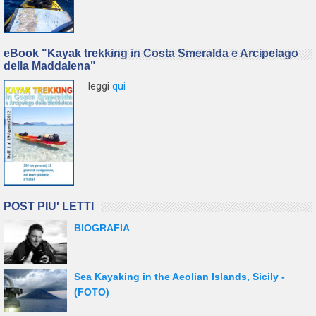
eBook "Kayak trekking in Costa Smeralda e Arcipelago
della Maddalena"
leggi
qui
POST PIU' LETTI
BIOGRAFIA
Sea Kayaking in the Aeolian Islands, Sicily -
(FOTO)