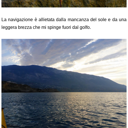
La navigazione è allietata dalla mancanza del sole e da una
leggera brezza che mi spinge fuori dal golfo.