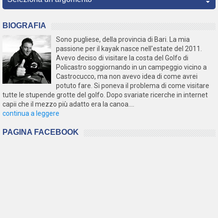
BIOGRAFIA
Sono pugliese, della provincia di Bari. La mia
passione per il kayak nasce nell'estate del 2011.
Avevo deciso di visitare la costa del Golfo di
Policastro soggiornando in un campeggio vicino a
Castrocucco, ma non avevo idea di come avrei
potuto fare. Si poneva il problema di come visitare
tutte le stupende grotte del golfo. Dopo svariate ricerche in internet
capii che il mezzo più adatto era la canoa....
continua a leggere
PAGINA FACEBOOK