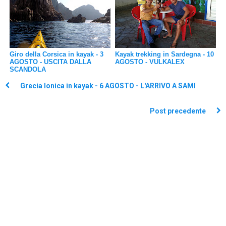
Giro della Corsica in kayak - 3
Kayak trekking in Sardegna - 10
AGOSTO - USCITA DALLA
AGOSTO - VULKALEX
SCANDOLA
Grecia Ionica in kayak - 6 AGOSTO - L'ARRIVO A SAMI
Post precedente