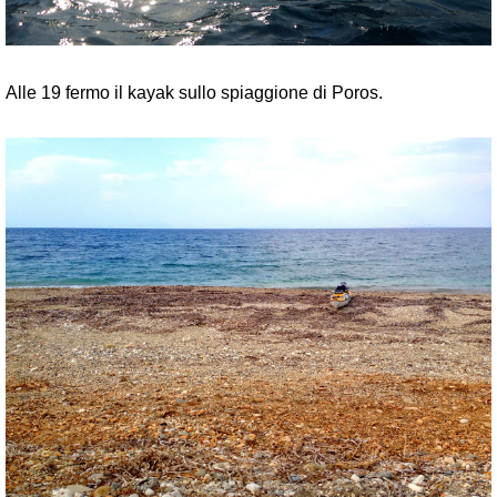
Alle 19 fermo il kayak sullo spiaggione di Poros.